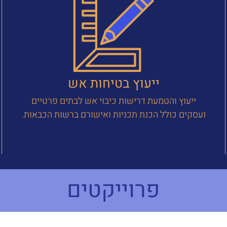
ייעוץ בטיחות אש
ייעוץ והטמעת דרישות כיבוי אש לבתים פרטיים
ועסקים כולל הכנת תכניות ואישורם ברשות הכבאות.
פרוייקטים