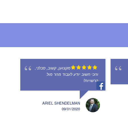
מקצוען, קשוב, סבלני,
והכי חשוב יודע לעבוד מהר מול
הרשויות!
ARIEL SHENDELMAN
09/01/2020