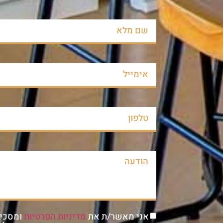
אני מאשר/ת את
מדיניות הפרטיות
ומסכי