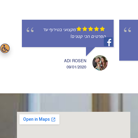
מקצועי בטירוף עד
הפרטים הכי קטנים!
ADI ROSEN
09/01/2020