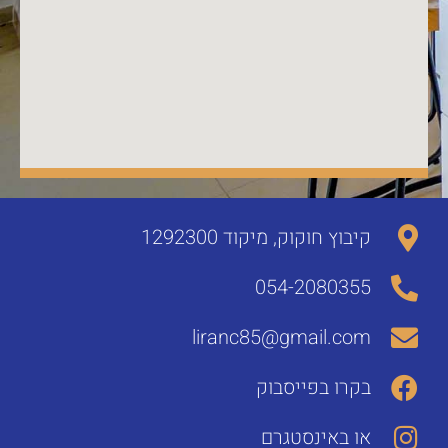
קיבוץ חוקוק, מיקוד 1292300
054-2080355
liranc85@gmail.com
בקרו בפייסבוק
או באינסטגרם