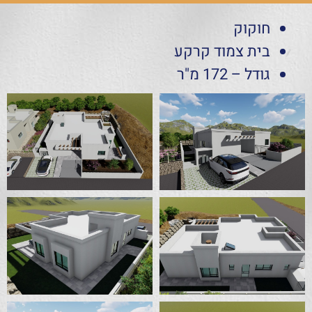
חוקוק
בית צמוד קרקע
גודל – 172 מ"ר