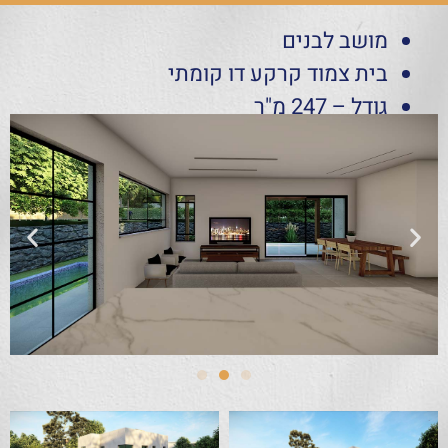
מושב לבנים
בית צמוד קרקע דו קומתי
גודל – 247 מ"ר