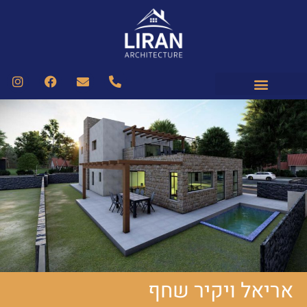
אריאל ויקיר שחף