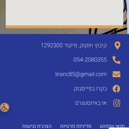
קיבוץ חוקוק, מיקוד 1292300
054-2080355
liranc85@gmail.com
בקרו בפייסבוק
או באינסטגרם
תנאי שימוש
מדיניות פרטיות
הצהרת נגישות